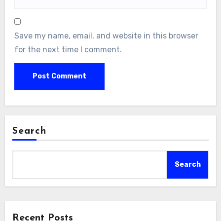
Save my name, email, and website in this browser
for the next time I comment.
Search
Search
Recent Posts