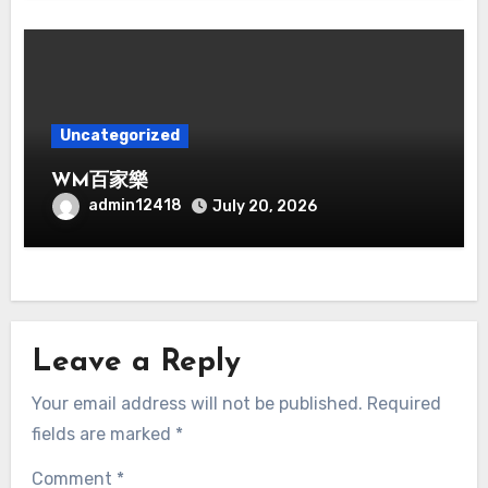
Uncategorized
WM百家樂
admin12418
July 20, 2026
Leave a Reply
Your email address will not be published.
Required
fields are marked
*
Comment
*