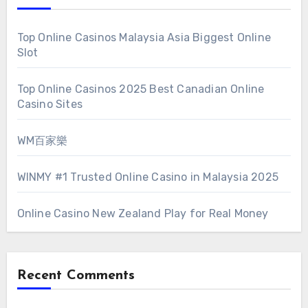
Top Online Casinos Malaysia Asia Biggest Online
Slot
Top Online Casinos 2025 Best Canadian Online
Casino Sites
WM百家樂
WINMY #1 Trusted Online Casino in Malaysia 2025
Online Casino New Zealand Play for Real Money
Recent Comments