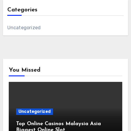
Categories
Uncategorized
You Missed
Uncategorized
Top Online Casinos Malaysia Asia
Biggest Online Slot